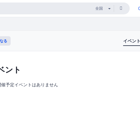
イベン
なる
ベント
開催予定イベントはありません