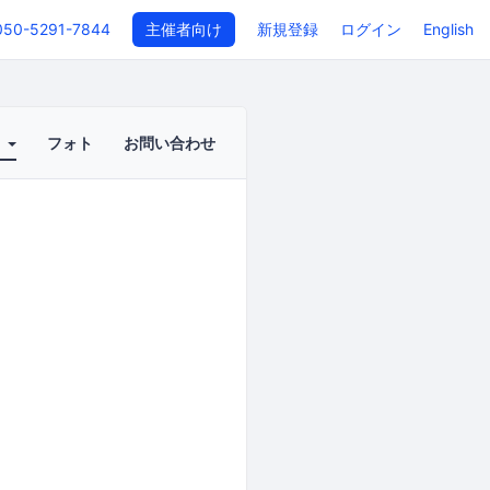
050-5291-7844
主催者向け
新規登録
ログイン
English
ト
フォト
お問い合わせ