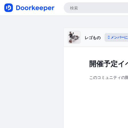
メンバーに
レゴもの
開催予定イ
このコミュニティの